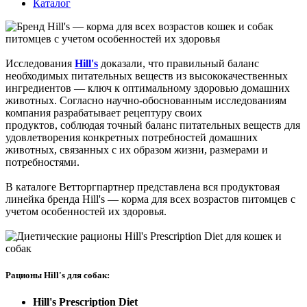
Каталог
Исследования
Hill's
доказали, что правильный баланс
необходимых питательных веществ из высококачественных
ингредиентов — ключ к оптимальному здоровью домашних
животных. Согласно научно-обоснованным исследованиям
компания разрабатывает рецептуру своих
продуктов, соблюдая точный баланс питательных веществ для
удовлетворения конкретных потребностей домашних
животных, связанных с их образом жизни, размерами и
потребностями.
В каталоге Ветторгпартнер представлена вся продуктовая
линейка бренда Hill's — корма для всех возрастов питомцев с
учетом особенностей их здоровья.
Рационы Hill's для собак:
Hill's Prescription Diet