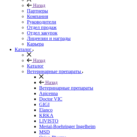
Назад
Партнеры
Компания
Руководители
Отдел продаж
Отдел закупок
Лицензии и награды
Карьера
Каталог
Назад
Каталог
Ветеринарные препараты
Назад
Ветеринарные препараты
Apicenna
Doctor VIC
GIGI
Elanco
KRKA
LIVISTO
Merial-Boehringer Ingelheim
MSD