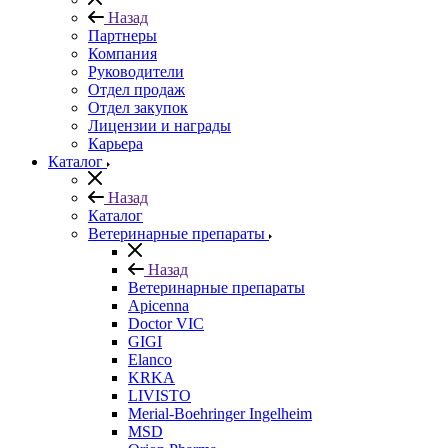
Назад
Партнеры
Компания
Руководители
Отдел продаж
Отдел закупок
Лицензии и награды
Карьера
Каталог
Назад
Каталог
Ветеринарные препараты
Назад
Ветеринарные препараты
Apicenna
Doctor VIC
GIGI
Elanco
KRKA
LIVISTO
Merial-Boehringer Ingelheim
MSD